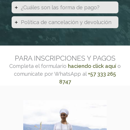
¿Cuáles son las forma de pago?
Política de cancelación y devolución
PARA INSCRIPCIONES Y PAGOS
Completa el formulario
haciendo click aquí
o
comunícate por WhatsApp al
+57 333 265
8747