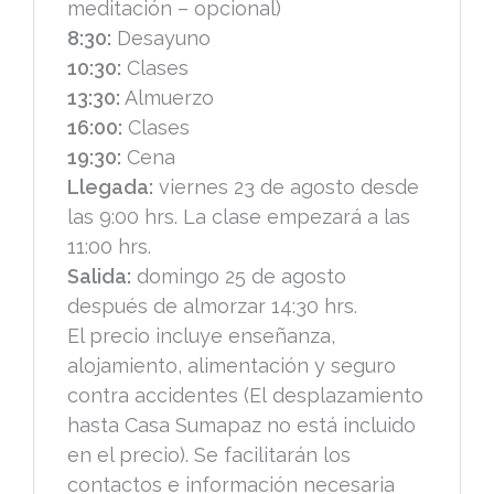
meditación – opcional)
8:30:
Desayuno
10:30:
Clases
13:30:
Almuerzo
16:00:
Clases
19:30:
Cena
Llegada:
viernes 23 de agosto desde
las 9:00 hrs. La clase empezará a las
11:00 hrs.
Salida:
domingo 25 de agosto
después de almorzar 14:30 hrs.
El precio incluye enseñanza,
alojamiento, alimentación y seguro
contra accidentes (El desplazamiento
hasta Casa Sumapaz no está incluido
en el precio). Se facilitarán los
contactos e información necesaria