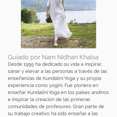
Guiado por Nam Nidhan Khalsa
Desde 1995 ha dedicado su vida a inspirar,
sanar y elevar a las personas a través de las
enseñanzas de Kundalini Yoga y su propia
experiencia como yogini. Fue pionera en
enseñar Kundalini Yoga en los países andinos
e inspirar la creación de las primeras
comunidades de profesores. Gran parte de
su trabajo creativo ha sido enseñar a las