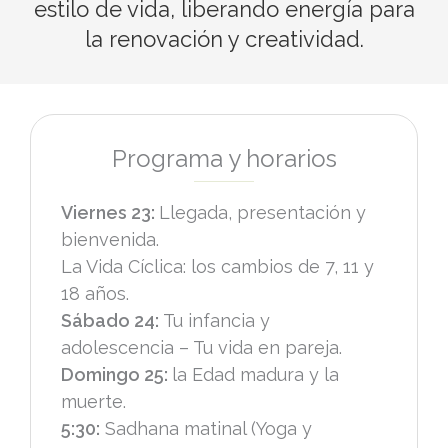
estilo de vida, liberando energía para
la renovación y creatividad.
Programa y horarios
Viernes 23:
Llegada, presentación y
bienvenida.
La Vida Cíclica: los cambios de 7, 11 y
18 años.
Sábado 24:
Tu infancia y
adolescencia – Tu vida en pareja.
Domingo 25:
la Edad madura y la
muerte.
5:30:
Sadhana matinal (Yoga y