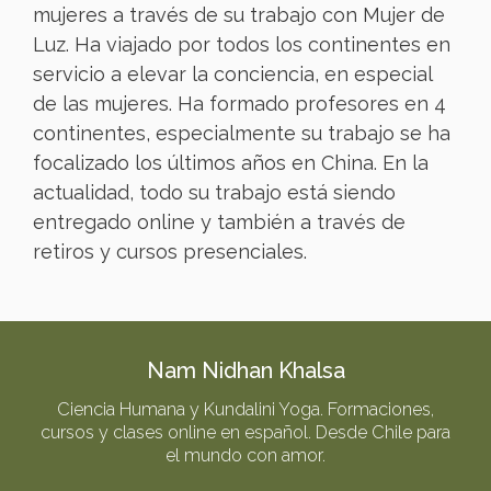
mujeres a través de su trabajo con Mujer de
Luz. Ha viajado por todos los continentes en
servicio a elevar la conciencia, en especial
de las mujeres. Ha formado profesores en 4
continentes, especialmente su trabajo se ha
focalizado los últimos años en China. En la
actualidad, todo su trabajo está siendo
entregado online y también a través de
retiros y cursos presenciales.
Nam Nidhan Khalsa
Ciencia Humana y Kundalini Yoga. Formaciones,
cursos y clases online en español. Desde Chile para
el mundo con amor.