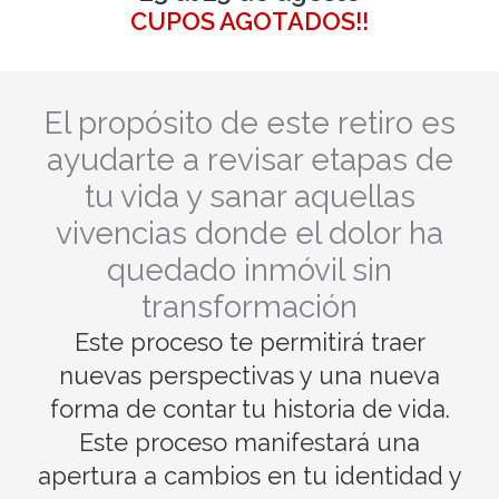
CUPOS AGOTADOS!!
El propósito de este retiro es
ayudarte a revisar etapas de
tu vida y sanar aquellas
vivencias donde el dolor ha
quedado inmóvil sin
transformación
Este proceso te permitirá traer
nuevas perspectivas y una nueva
forma de contar tu historia de vida.
Este proceso manifestará una
apertura a cambios en tu identidad y