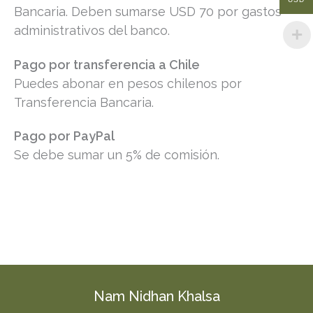
Bancaria. Deben sumarse USD 70 por gastos
administrativos del banco.
Pago por transferencia a Chile
Puedes abonar en pesos chilenos por
Transferencia Bancaria.
Pago por PayPal
Se debe sumar un 5% de comisión.
Nam Nidhan Khalsa