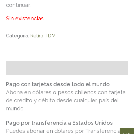
continuar.
Sin existencias
Categoría:
Retiro TDM
Descripción
Pago con tarjetas desde todo el mundo
Abona en dólares o pesos chilenos con tarjeta
de crédito y débito desde cualquier país del
mundo.
Pago por transferencia a Estados Unidos
Puedes abonar en dólares por Transferencia
USD